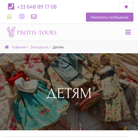
+33 648 89 17 08
Написать сообщение
Главная
Экскурсии
Детям
ДЕТЯМ